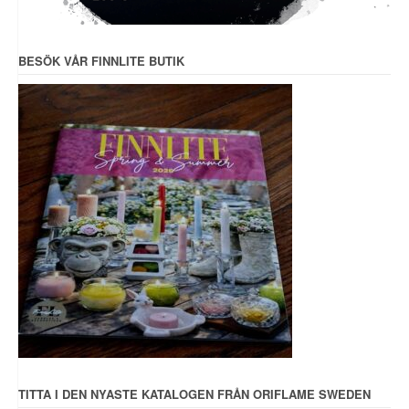
BESÖK VÅR FINNLITE BUTIK
TITTA I DEN NYASTE KATALOGEN FRÅN ORIFLAME SWEDEN