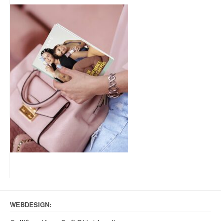
WEBDESIGN: