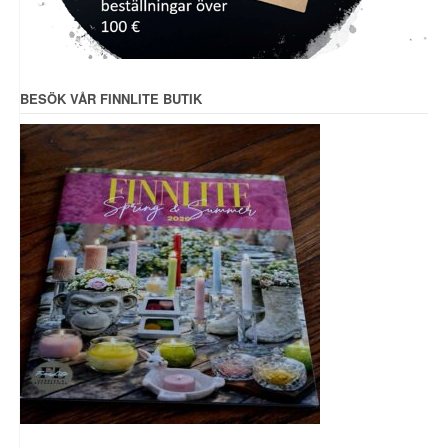
BESÖK VÅR FINNLITE BUTIK