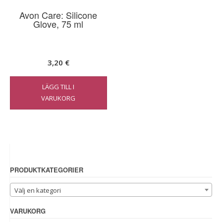
Avon Care: Silicone
Glove, 75 ml
3,20
€
LÄGG TILL I
VARUKORG
PRODUKTKATEGORIER
Välj en kategori
VARUKORG