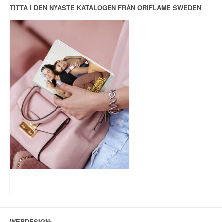
TITTA I DEN NYASTE KATALOGEN FRÅN ORIFLAME SWEDEN
WEBDESIGN: