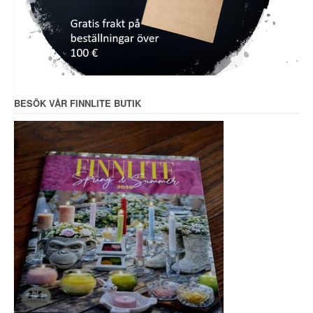
BESÖK VÅR FINNLITE BUTIK