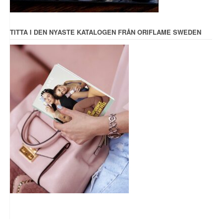
TITTA I DEN NYASTE KATALOGEN FRÅN ORIFLAME SWEDEN