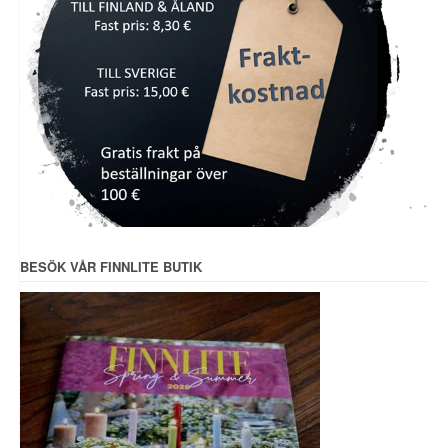
BESÖK VÅR FINNLITE BUTIK