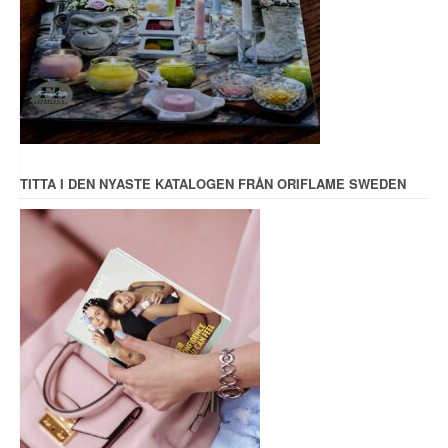
TITTA I DEN NYASTE KATALOGEN FRÅN ORIFLAME SWEDEN