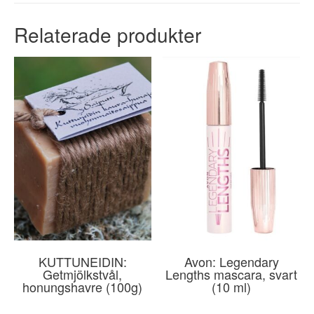
Relaterade produkter
KUTTUNEIDIN:
Avon: Legendary
Getmjölkstvål,
Lengths mascara, svart
honungshavre (100g)
(10 ml)