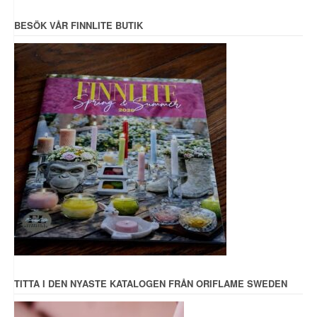
BESÖK VÅR FINNLITE BUTIK
TITTA I DEN NYASTE KATALOGEN FRÅN ORIFLAME SWEDEN