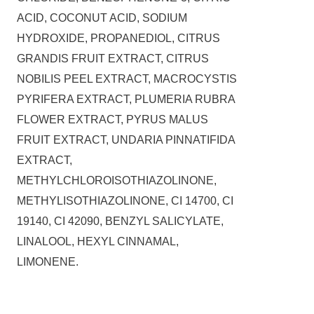
ACID, COCONUT ACID, SODIUM
HYDROXIDE, PROPANEDIOL, CITRUS
GRANDIS FRUIT EXTRACT, CITRUS
NOBILIS PEEL EXTRACT, MACROCYSTIS
PYRIFERA EXTRACT, PLUMERIA RUBRA
FLOWER EXTRACT, PYRUS MALUS
FRUIT EXTRACT, UNDARIA PINNATIFIDA
EXTRACT,
METHYLCHLOROISOTHIAZOLINONE,
METHYLISOTHIAZOLINONE, CI 14700, CI
19140, CI 42090, BENZYL SALICYLATE,
LINALOOL, HEXYL CINNAMAL,
LIMONENE.