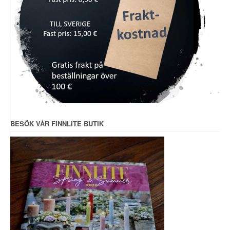
BESÖK VÅR FINNLITE BUTIK