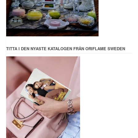
TITTA I DEN NYASTE KATALOGEN FRÅN ORIFLAME SWEDEN