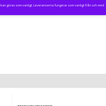
 kan göras som vanligt. Leveranserna fungerar som vanligt från och med