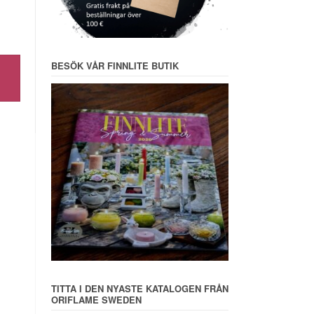
BESÖK VÅR FINNLITE BUTIK
TITTA I DEN NYASTE KATALOGEN FRÅN
ORIFLAME SWEDEN