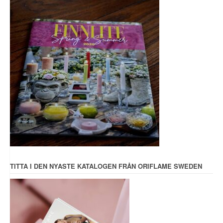
TITTA I DEN NYASTE KATALOGEN FRÅN ORIFLAME SWEDEN