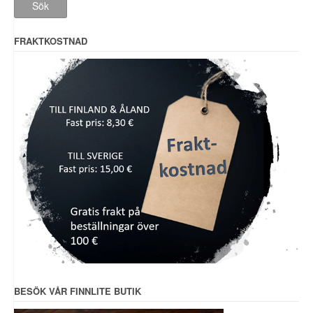
Sök
FRAKTKOSTNAD
BESÖK VÅR FINNLITE BUTIK