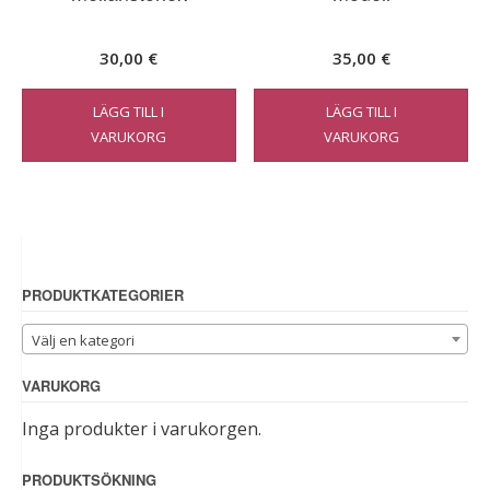
30,00
€
35,00
€
LÄGG TILL I
LÄGG TILL I
VARUKORG
VARUKORG
PRODUKTKATEGORIER
Välj en kategori
VARUKORG
Inga produkter i varukorgen.
PRODUKTSÖKNING