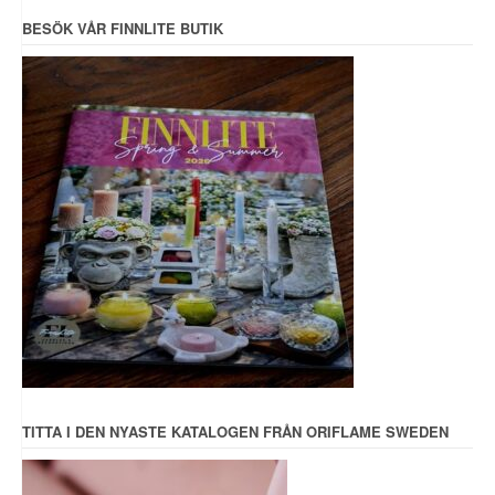
BESÖK VÅR FINNLITE BUTIK
TITTA I DEN NYASTE KATALOGEN FRÅN ORIFLAME SWEDEN