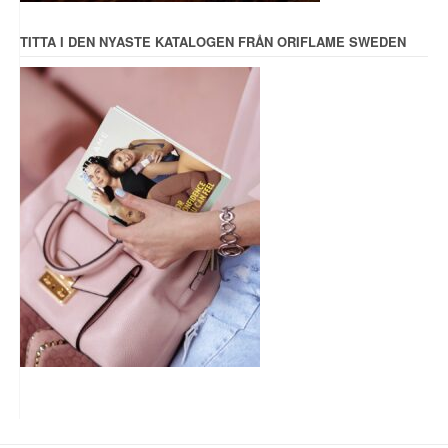
TITTA I DEN NYASTE KATALOGEN FRÅN ORIFLAME SWEDEN