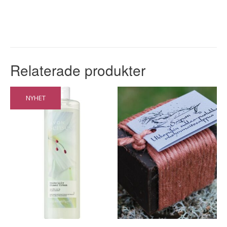
Relaterade produkter
NYHET