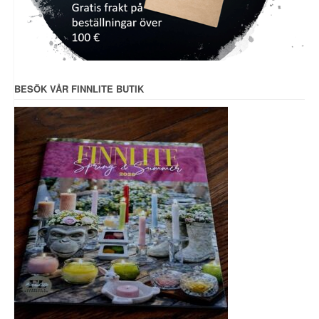
BESÖK VÅR FINNLITE BUTIK