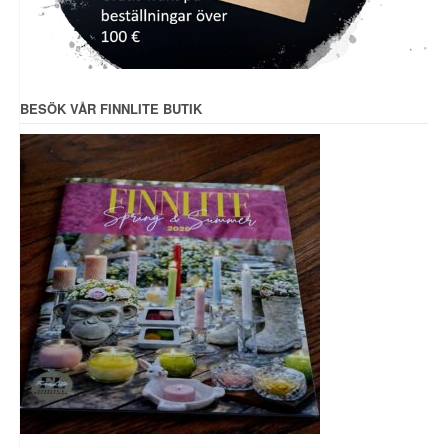
BESÖK VÅR FINNLITE BUTIK