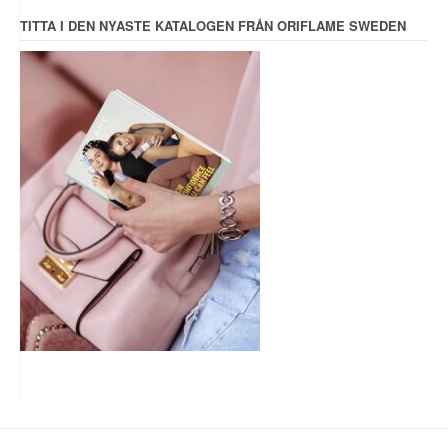
TITTA I DEN NYASTE KATALOGEN FRÅN ORIFLAME SWEDEN