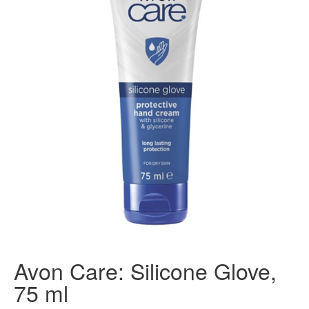
Avon Care: Silicone Glove,
75 ml