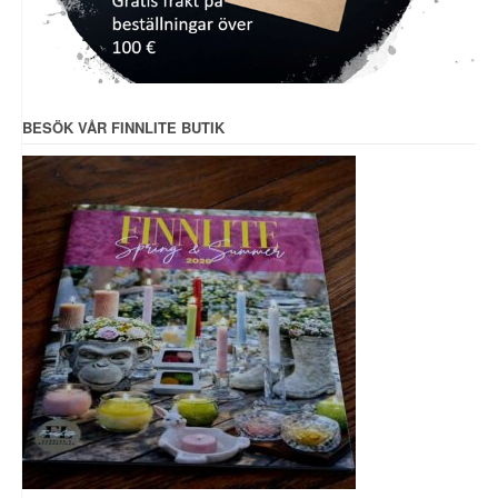
BESÖK VÅR FINNLITE BUTIK