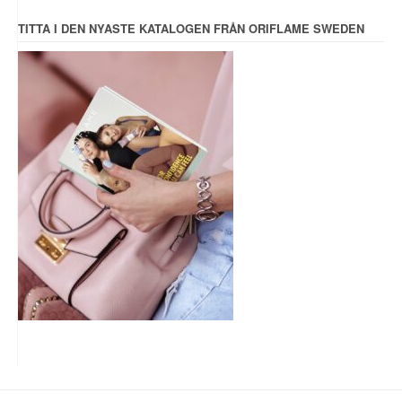
TITTA I DEN NYASTE KATALOGEN FRÅN ORIFLAME SWEDEN