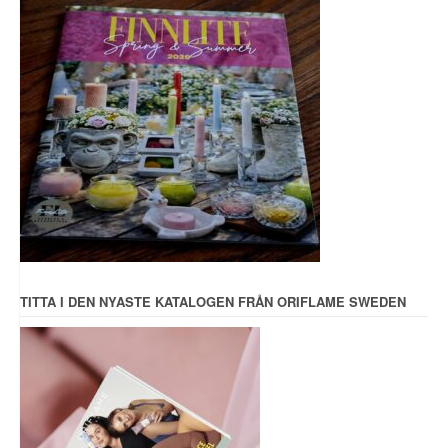
TITTA I DEN NYASTE KATALOGEN FRÅN ORIFLAME SWEDEN