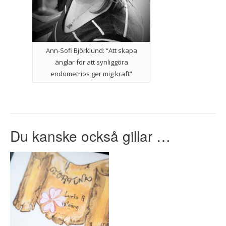
Ann-Sofi Björklund: “Att skapa
änglar för att synliggöra
endometrios ger mig kraft”
Du kanske också gillar …