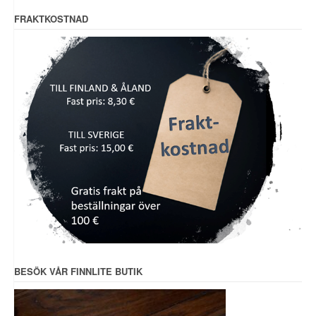
FRAKTKOSTNAD
BESÖK VÅR FINNLITE BUTIK