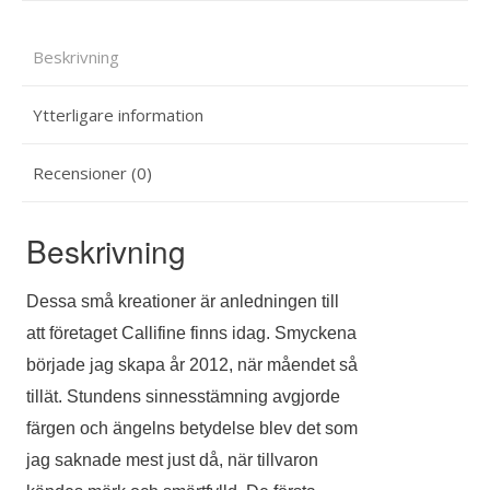
Beskrivning
Ytterligare information
Recensioner (0)
Beskrivning
Dessa små kreationer är anledningen till
att företaget Callifine finns idag. Smyckena
började jag skapa år 2012, när måendet så
tillät. Stundens sinnesstämning avgjorde
färgen och ängelns betydelse blev det som
jag saknade mest just då, när tillvaron