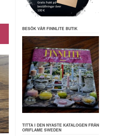
BESÖK VÅR FINNLITE BUTIK
TITTA I DEN NYASTE KATALOGEN FRÅN
ORIFLAME SWEDEN