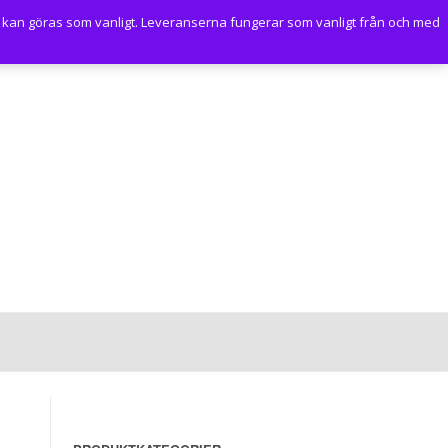
 kan göras som vanligt. Leveranserna fungerar som vanligt från och med