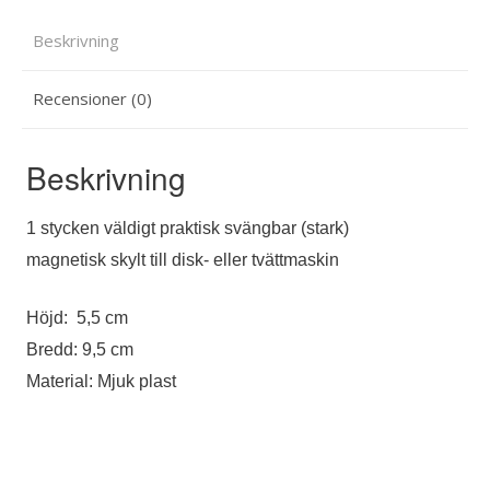
Beskrivning
Recensioner (0)
Beskrivning
1 stycken väldigt praktisk svängbar (stark)
magnetisk skylt till disk- eller tvättmaskin
Höjd: 5,5 cm
Bredd: 9,5 cm
Material: Mjuk plast