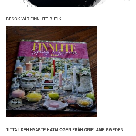
BESÖK VÅR FINNLITE BUTIK
TITTA I DEN NYASTE KATALOGEN FRÅN ORIFLAME SWEDEN