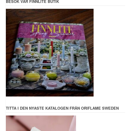
BESÖK VÅR FINNLITE BUTIK
TITTA I DEN NYASTE KATALOGEN FRÅN ORIFLAME SWEDEN