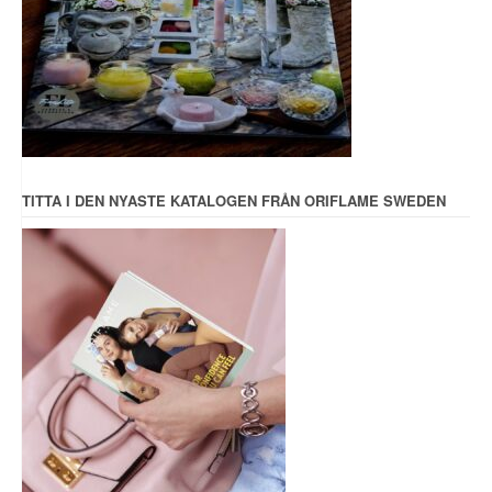
TITTA I DEN NYASTE KATALOGEN FRÅN ORIFLAME SWEDEN