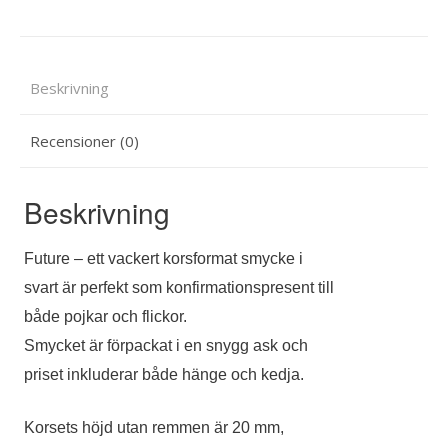
Beskrivning
Recensioner (0)
Beskrivning
Future – ett vackert korsformat smycke i
svart är perfekt som konfirmationspresent till
både pojkar och flickor.
Smycket är förpackat i en snygg ask och
priset inkluderar både hänge och kedja.
Korsets höjd utan remmen är 20 mm,