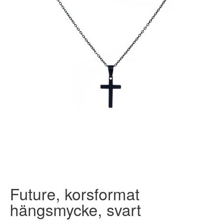
Future, korsformat
hängsmycke, svart