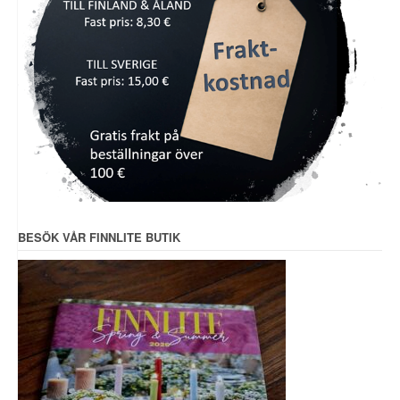
BESÖK VÅR FINNLITE BUTIK