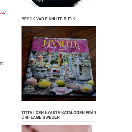
stål
,
BESÖK VÅR FINNLITE BUTIK
nt
TITTA I DEN NYASTE KATALOGEN FRÅN
ORIFLAME SWEDEN