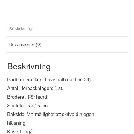
Beskrivning
Recensioner (0)
Beskrivning
Pärlbroderat kort: Love path (kort nr. 04)
Antal i förpackningen: 1 st.
Broderat: För hand
Storlek: 15 x 15 cm
Baksida: Vit, möjlighet att skriva din egen
hälsning
Kuvert: Ingår