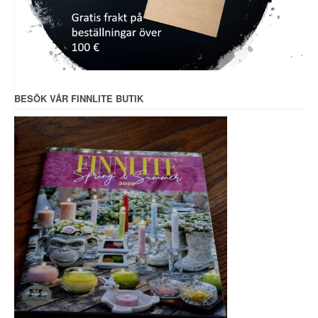
BESÖK VÅR FINNLITE BUTIK