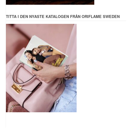
TITTA I DEN NYASTE KATALOGEN FRÅN ORIFLAME SWEDEN