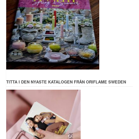
TITTA I DEN NYASTE KATALOGEN FRÅN ORIFLAME SWEDEN