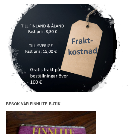
BESÖK VÅR FINNLITE BUTIK