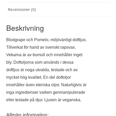
Recensioner (0)
Beskrivning
Blodgrape och Pomelo, miljövänligt doftljus.
Tillverkat för hand av svenskt rapsvax.
Vekarna är av bomull och innehåller inget
bly. Doftoljorna som används i dessa
doftljus är noga utvalda, testade och av
mycket hög kvalitet. En del doftoljor
innehåller även eteriska oljor. Naturligtvis är
inga ingredienser varken genmanipulerade
eller testade på djur. Ljusen är veganska.
Allmän information: