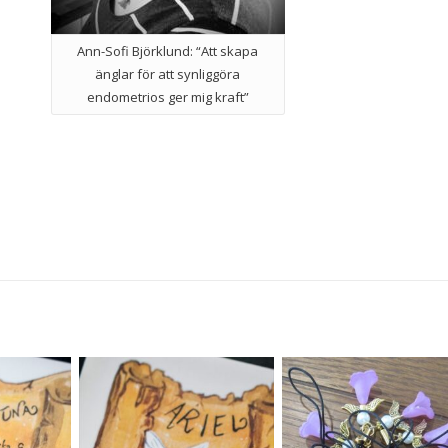
Ann-Sofi Björklund: “Att skapa
änglar för att synliggöra
endometrios ger mig kraft”