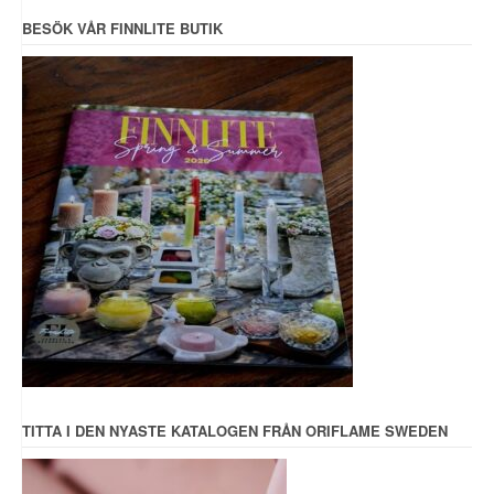
BESÖK VÅR FINNLITE BUTIK
TITTA I DEN NYASTE KATALOGEN FRÅN ORIFLAME SWEDEN