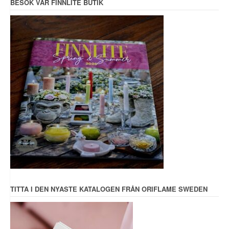
BESÖK VÅR FINNLITE BUTIK
TITTA I DEN NYASTE KATALOGEN FRÅN ORIFLAME SWEDEN