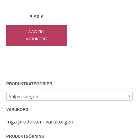
5,90
€
LÄGG TILL I
VARUKORG
PRODUKTKATEGORIER
Välj en kategori
VARUKORG
Inga produkter i varukorgen.
PRODUKTSÖKNING