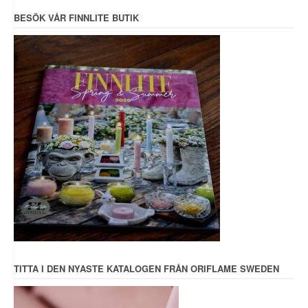
BESÖK VÅR FINNLITE BUTIK
TITTA I DEN NYASTE KATALOGEN FRÅN ORIFLAME SWEDEN