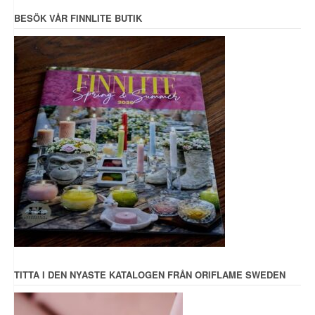
BESÖK VÅR FINNLITE BUTIK
TITTA I DEN NYASTE KATALOGEN FRÅN ORIFLAME SWEDEN