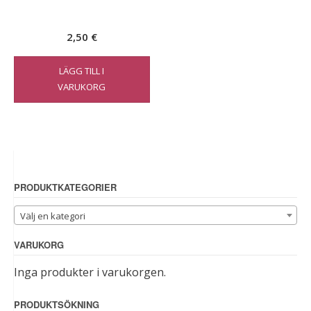
2,50
€
LÄGG TILL I
VARUKORG
PRODUKTKATEGORIER
Välj en kategori
VARUKORG
Inga produkter i varukorgen.
PRODUKTSÖKNING