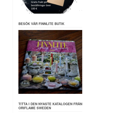
BESÖK VÅR FINNLITE BUTIK
TITTA I DEN NYASTE KATALOGEN FRÅN
ORIFLAME SWEDEN