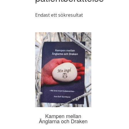
Endast ett sökresultat
Kampen mellan
Änglarna och Draken