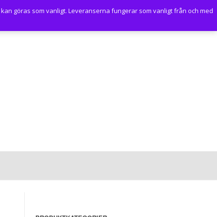
 kan göras som vanligt. Leveranserna fungerar som vanligt från och med