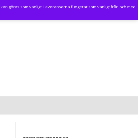
 kan göras som vanligt. Leveranserna fungerar som vanligt från och med