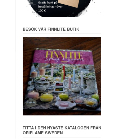
BESÖK VÅR FINNLITE BUTIK
TITTA I DEN NYASTE KATALOGEN FRÅN
ORIFLAME SWEDEN