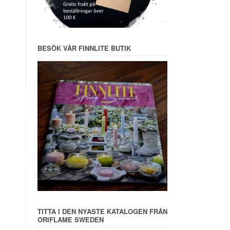
BESÖK VÅR FINNLITE BUTIK
TITTA I DEN NYASTE KATALOGEN FRÅN
ORIFLAME SWEDEN