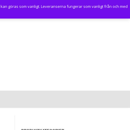
 kan göras som vanligt. Leveranserna fungerar som vanligt från och med