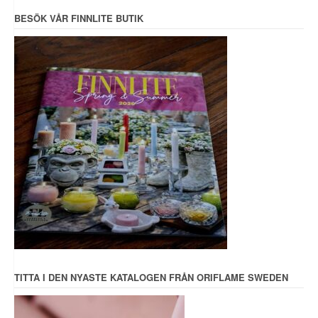
BESÖK VÅR FINNLITE BUTIK
TITTA I DEN NYASTE KATALOGEN FRÅN ORIFLAME SWEDEN