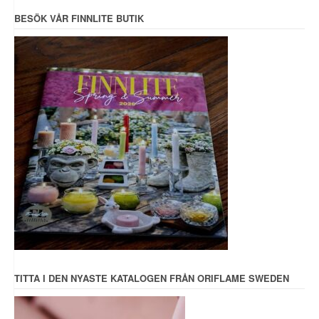
BESÖK VÅR FINNLITE BUTIK
TITTA I DEN NYASTE KATALOGEN FRÅN ORIFLAME SWEDEN