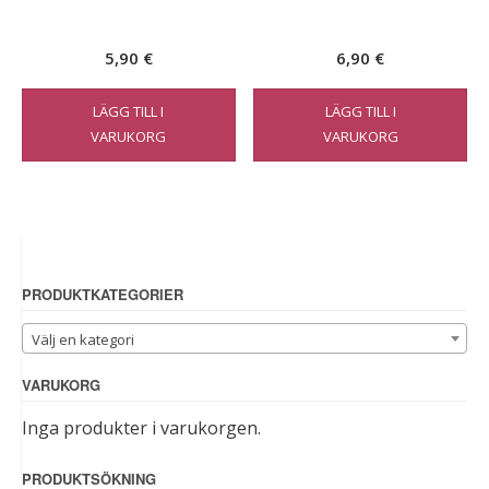
5,90
€
6,90
€
LÄGG TILL I
LÄGG TILL I
VARUKORG
VARUKORG
PRODUKTKATEGORIER
Välj en kategori
VARUKORG
Inga produkter i varukorgen.
PRODUKTSÖKNING