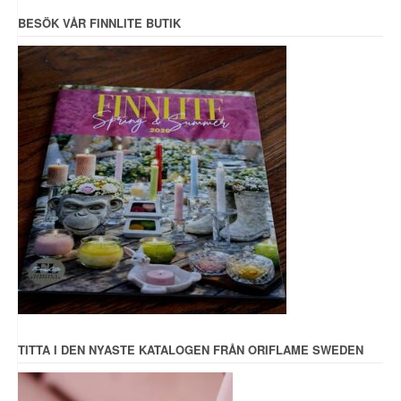
BESÖK VÅR FINNLITE BUTIK
TITTA I DEN NYASTE KATALOGEN FRÅN ORIFLAME SWEDEN