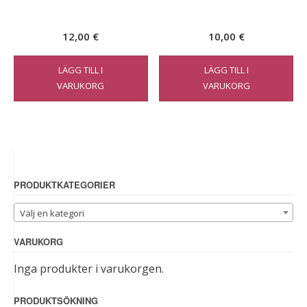
12,00
€
10,00
€
LÄGG TILL I
LÄGG TILL I
VARUKORG
VARUKORG
PRODUKTKATEGORIER
Välj en kategori
VARUKORG
Inga produkter i varukorgen.
PRODUKTSÖKNING