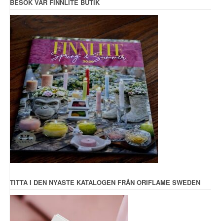
BESÖK VÅR FINNLITE BUTIK
TITTA I DEN NYASTE KATALOGEN FRÅN ORIFLAME SWEDEN