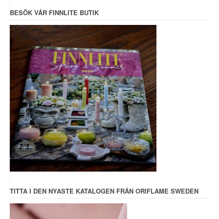
BESÖK VÅR FINNLITE BUTIK
TITTA I DEN NYASTE KATALOGEN FRÅN ORIFLAME SWEDEN