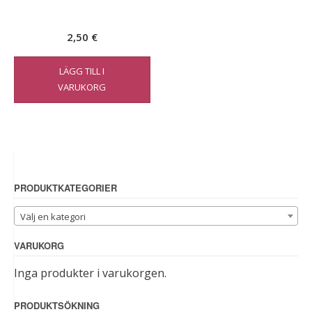
2,50
€
LÄGG TILL I
VARUKORG
PRODUKTKATEGORIER
Välj en kategori
VARUKORG
Inga produkter i varukorgen.
PRODUKTSÖKNING