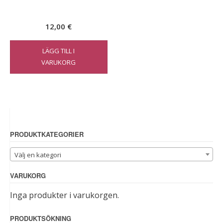
12,00
€
LÄGG TILL I
VARUKORG
PRODUKTKATEGORIER
Välj en kategori
VARUKORG
Inga produkter i varukorgen.
PRODUKTSÖKNING