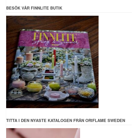
BESÖK VÅR FINNLITE BUTIK
TITTA I DEN NYASTE KATALOGEN FRÅN ORIFLAME SWEDEN