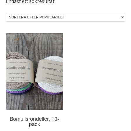
Endast ett sökresultat
Bomullsrondeller, 10-
pack