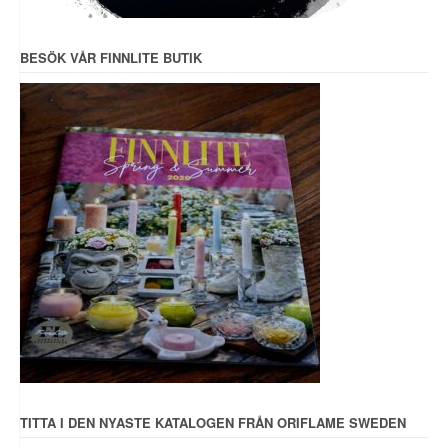
BESÖK VÅR FINNLITE BUTIK
TITTA I DEN NYASTE KATALOGEN FRÅN ORIFLAME SWEDEN