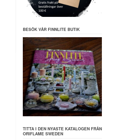
BESÖK VÅR FINNLITE BUTIK
TITTA I DEN NYASTE KATALOGEN FRÅN
ORIFLAME SWEDEN