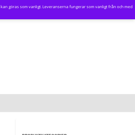
 kan göras som vanligt. Leveranserna fungerar som vanligt från och med