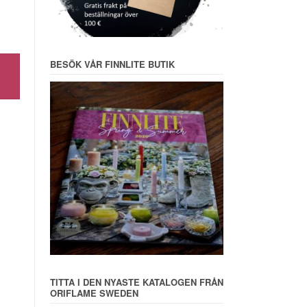
BESÖK VÅR FINNLITE BUTIK
TITTA I DEN NYASTE KATALOGEN FRÅN
ORIFLAME SWEDEN