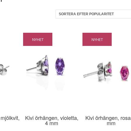
NYHET
NYHET
mjölkvit,
Kivi örhängen, violetta,
Kivi örhängen, rosa
4 mm
mm