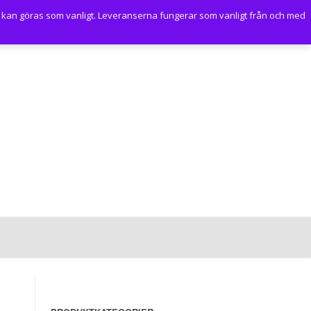
 kan göras som vanligt. Leveranserna fungerar som vanligt från och med