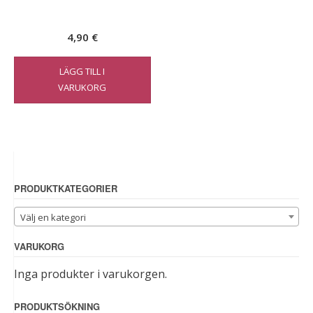
4,90
€
LÄGG TILL I
VARUKORG
PRODUKTKATEGORIER
Välj en kategori
VARUKORG
Inga produkter i varukorgen.
PRODUKTSÖKNING