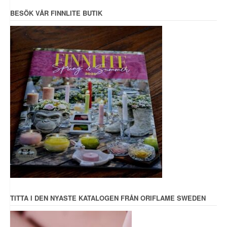
BESÖK VÅR FINNLITE BUTIK
TITTA I DEN NYASTE KATALOGEN FRÅN ORIFLAME SWEDEN