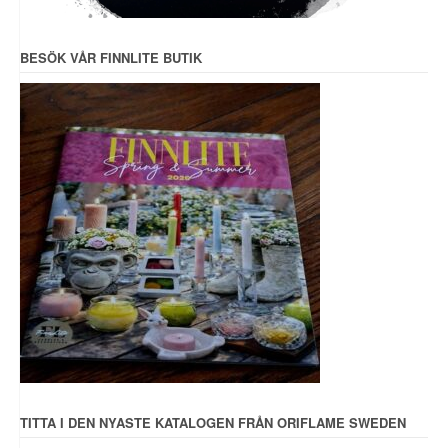
BESÖK VÅR FINNLITE BUTIK
TITTA I DEN NYASTE KATALOGEN FRÅN ORIFLAME SWEDEN