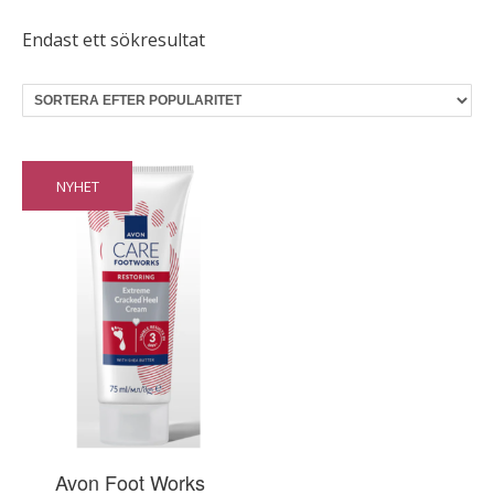
Endast ett sökresultat
NYHET
Avon Foot Works